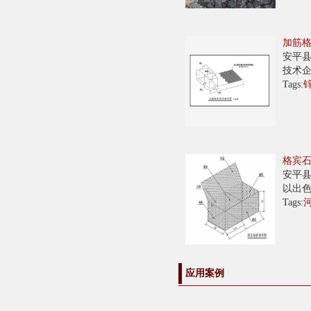
加筋
安平县
技术企
Tags:
格宾
安平县
以出色✔
Tags:
应用案例