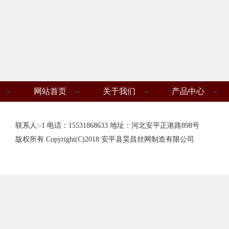
网站首页
关于我们
产品中心
联系人:-1 电话：15531868633 地址：河北安平正港路898号
版权所有 Copyright(C)2018 安平县昊昌丝网制造有限公司