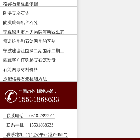
格宾石笼检测依据
防洪宾格石笼
防洪镀锌铅丝石笼
宁夏银川市水务局滨河新区生态...
雷诺护垫和石笼网垫的区别
宁波建塘江围涂二期围涂二期工...
西藏客户订购格宾石笼发货
石笼网原材料价格
涂塑格宾石笼检测方法
联系电话： 0318-7899911
联系手机： 15531868633
联系地址: 河北安平正港路898号