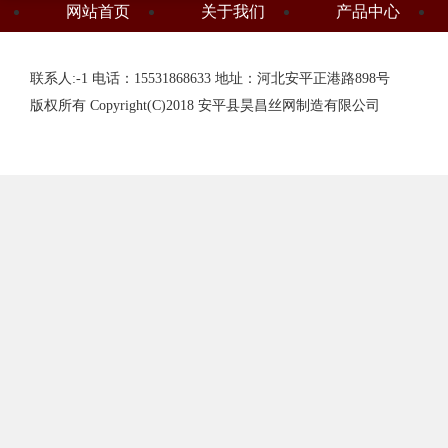
网站首页
关于我们
产品中心
联系人:-1 电话：15531868633 地址：河北安平正港路898号
版权所有 Copyright(C)2018 安平县昊昌丝网制造有限公司