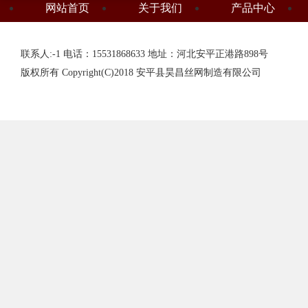
网站首页
关于我们
产品中心
联系人:-1 电话：15531868633 地址：河北安平正港路898号
版权所有 Copyright(C)2018 安平县昊昌丝网制造有限公司